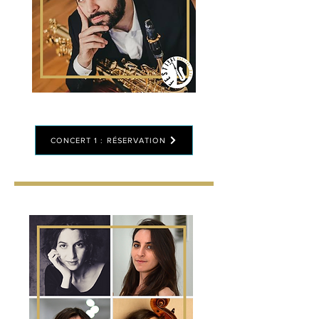
CONCERT 1 : RÉSERVATION