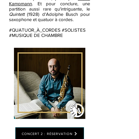
Kampmann
. Et pour
conclure, une
partition aussi rare qu'intriguante, le
Quintett
(1928) d'Adolphe Busch pour
saxophone et quatuor à cordes.
#QUATUOR_À_CORDES #SOLISTES
#MUSIQUE DE CHAMBRE
CONCERT 2 : RÉSERVATION