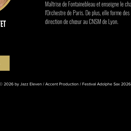
Maîtrise de Fontainebleau et enseigne le ch
l'Orchestre de Paris. De plus, elle forme des
direction de chœur au CNSM de Lyon.
s
© 2026 by
Jazz Eleven
/
Accent Production
/ Festival Adolphe Sax 2026