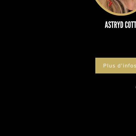
Plus d'info