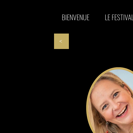
BIENVENUE
LE FESTIVA
<