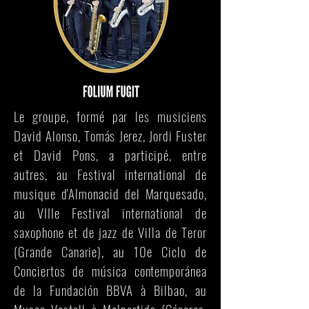
Le groupe, formé par les musiciens
David Alonso, Tomás Jerez, Jordi Fuster
et David Pons, a participé, entre
autres, au Festival international de
musique d'Almonacid del Marquesado,
au VIIIe Festival international de
saxophone et de jazz de Villa de Teror
(Grande Canarie), au 10e Ciclo de
Conciertos de música contemporánea
de la Fundación BBVA à Bilbao, au